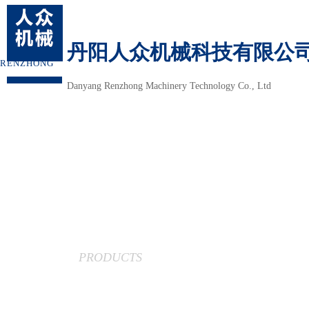
丹阳人众机械科技有限公
RENZHONG
Danyang Renzhong Machinery Technology Co., Ltd
当前位置：
首页
>
产品中
产品中心
PRODUCTS