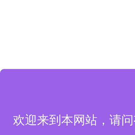
欢迎来到本网站，请问