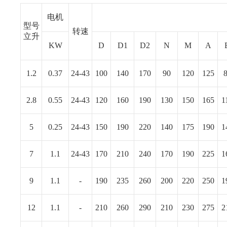
电机
型号
转速
立升
KW
D
D1
D2
N
M
Α
1.2
0.37
24-43
100
140
170
90
120
125
2.8
0.55
24-43
120
160
190
130
150
165
1
5
0.25
24-43
150
190
220
140
175
190
1
7
1.1
24-43
170
210
240
170
190
225
1
9
1.1
-
190
235
260
200
220
250
1
12
1.1
-
210
260
290
210
230
275
2