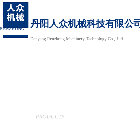
丹阳人众机械科技有限公
RENZHONG
Danyang Renzhong Machinery Technology Co., Ltd
当前位置：
首页
>
产品中
产品中心
PRODUCTS