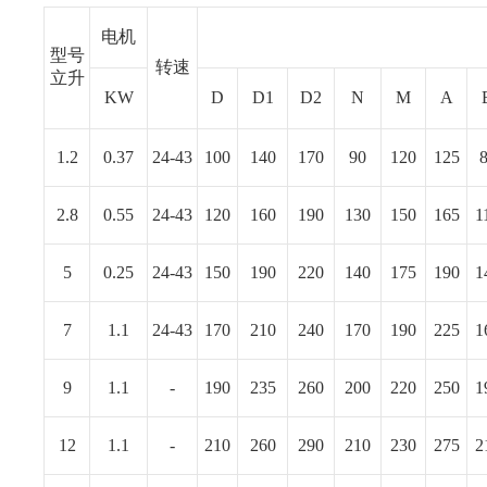
电机
型号
转速
立升
KW
D
D1
D2
N
M
Α
1.2
0.37
24-43
100
140
170
90
120
125
2.8
0.55
24-43
120
160
190
130
150
165
1
5
0.25
24-43
150
190
220
140
175
190
1
7
1.1
24-43
170
210
240
170
190
225
1
9
1.1
-
190
235
260
200
220
250
1
12
1.1
-
210
260
290
210
230
275
2