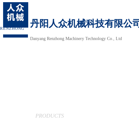
丹阳人众机械科技有限公
RENZHONG
Danyang Renzhong Machinery Technology Co., Ltd
当前位置：
首页
>
产品中
产品中心
PRODUCTS